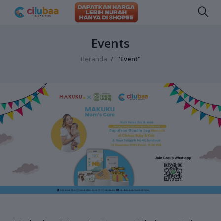
Events
Beranda
"Event"