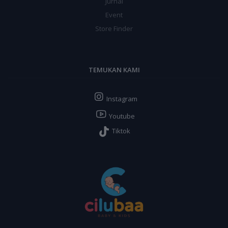
Jurnal
Event
Store Finder
TEMUKAN KAMI
Instagram
Youtube
Tiktok