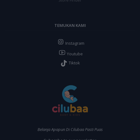
Store Finder
TEMUKAN KAMI
Instagram
Youtube
Tiktok
Belanja Apapun Di Cilubaa Pasti Puas