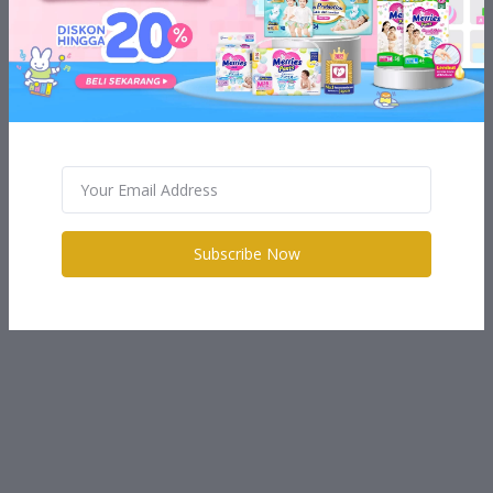
Subscribe Now