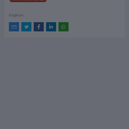
Bagikan: