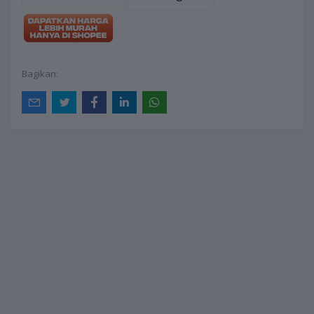
Bagikan: