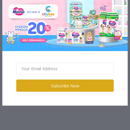
Subscribe Now