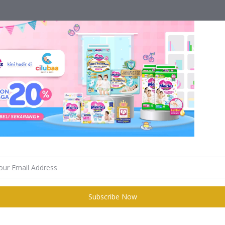
Subscribe Now