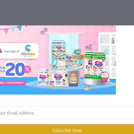
Subscribe Now