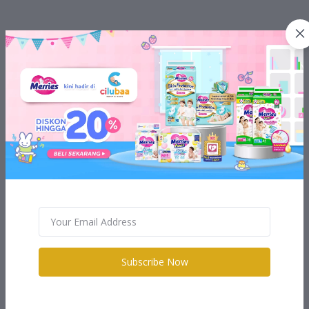
Subscribe Now