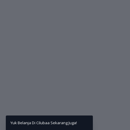
Yuk Belanja Di Cilubaa Sekarang Juga!