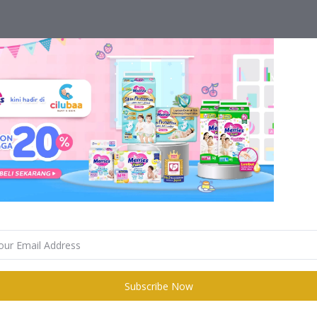
Subscribe Now