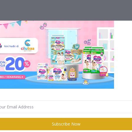
Subscribe Now